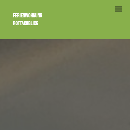
Ferienwohnung
Rottachblick