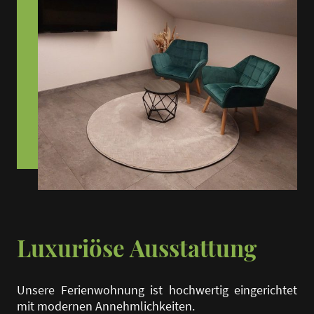
Luxuriöse Ausstattung
Unsere Ferienwohnung ist hochwertig eingerichtet
mit modernen Annehmlichkeiten.