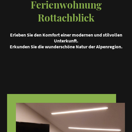
Ferienwohnung
Rottachblick
Erleben Sie den Komfort einer modernen und stilvollen
Unterkunft.
Erkunden Sie die wunderschöne Natur der Alpenregion.