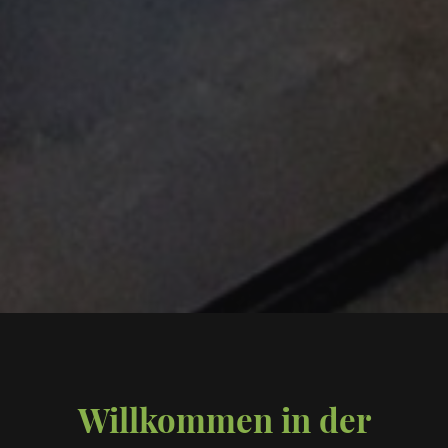
Willkommen in der